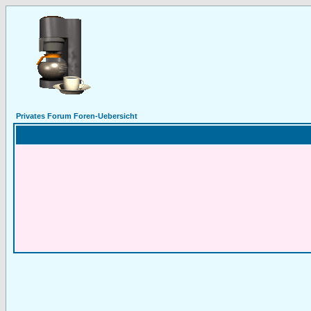
Privates Forum Foren-Uebersicht