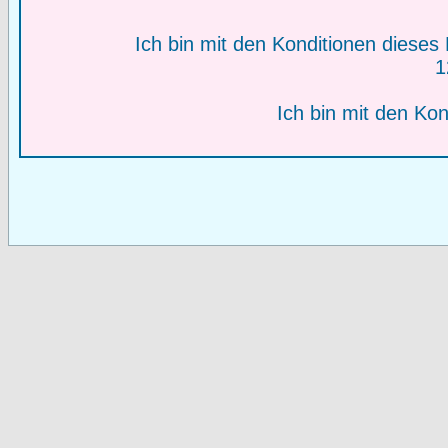
Ich bin mit den Konditionen diese
1
Ich bin mit den Kon