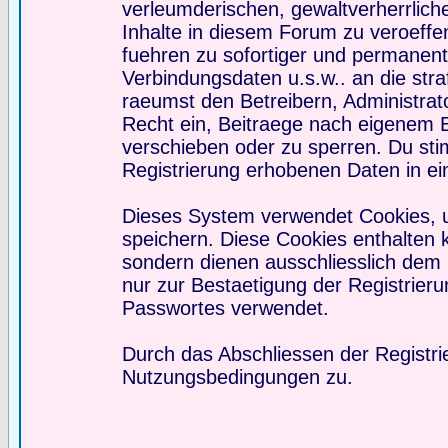
verleumderischen, gewaltverherrlic
Inhalte in diesem Forum zu veroeffe
fuehren zu sofortiger und permanente
Verbindungsdaten u.s.w.. an die st
raeumst den Betreibern, Administra
Recht ein, Beitraege nach eigenem 
verschieben oder zu sperren. Du st
Registrierung erhobenen Daten in e
Dieses System verwendet Cookies, 
speichern. Diese Cookies enthalten
sondern dienen ausschliesslich dem
nur zur Bestaetigung der Registrier
Passwortes verwendet.
Durch das Abschliessen der Registri
Nutzungsbedingungen zu.