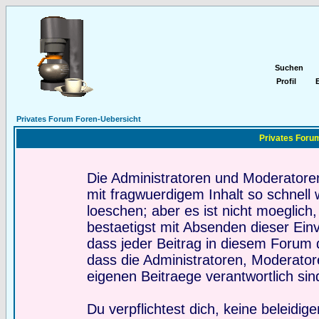
Suchen
Profil
E
Privates Forum Foren-Uebersicht
Privates Forum
Die Administratoren und Moderatore
mit fragwuerdigem Inhalt so schnell
loeschen; aber es ist nicht moeglich
bestaetigst mit Absenden dieser Ein
dass jeder Beitrag in diesem Forum 
dass die Administratoren, Moderator
eigenen Beitraege verantwortlich sin
Du verpflichtest dich, keine beleidi